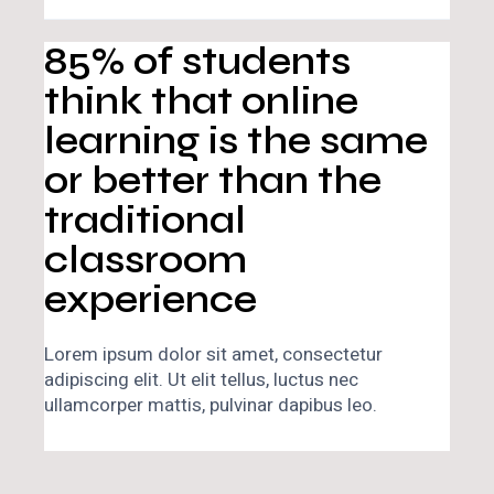
85% of students
think that online
learning is the same
or better than the
traditional
classroom
experience
Lorem ipsum dolor sit amet, consectetur
adipiscing elit. Ut elit tellus, luctus nec
ullamcorper mattis, pulvinar dapibus leo.