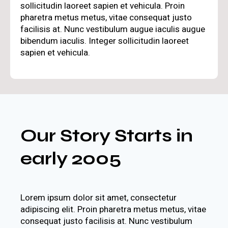
sollicitudin laoreet sapien et vehicula. Proin
pharetra metus metus, vitae consequat justo
facilisis at. Nunc vestibulum augue iaculis augue
bibendum iaculis. Integer sollicitudin laoreet
sapien et vehicula.
Our Story Starts in
early 2005
Lorem ipsum dolor sit amet, consectetur
adipiscing elit. Proin pharetra metus metus, vitae
consequat justo facilisis at. Nunc vestibulum