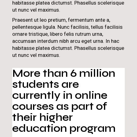
habitasse platea dictumst. Phasellus scelerisque
ut nunc vel maximus.
Praesent ut leo pretium, fermentum ante a,
pellentesque ligula. Nunc facilisis, tellus facilisis
ornare tristique, libero felis rutrum urna,
accumsan interdum nibh arcu eget urna. In hac
habitasse platea dictumst. Phasellus scelerisque
ut nunc vel maximus.
More than 6 million
students are
currently in online
courses as part of
their higher
education program