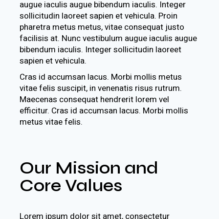
augue iaculis augue bibendum iaculis. Integer
sollicitudin laoreet sapien et vehicula. Proin
pharetra metus metus, vitae consequat justo
facilisis at. Nunc vestibulum augue iaculis augue
bibendum iaculis. Integer sollicitudin laoreet
sapien et vehicula.
Cras id accumsan lacus. Morbi mollis metus
vitae felis suscipit, in venenatis risus rutrum.
Maecenas consequat hendrerit lorem vel
efficitur. Cras id accumsan lacus. Morbi mollis
metus vitae felis.
Our Mission and
Core Values
Lorem ipsum dolor sit amet, consectetur