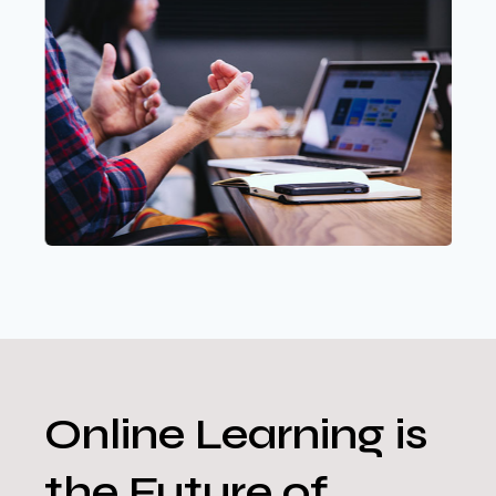
Online Learning is
the Future of