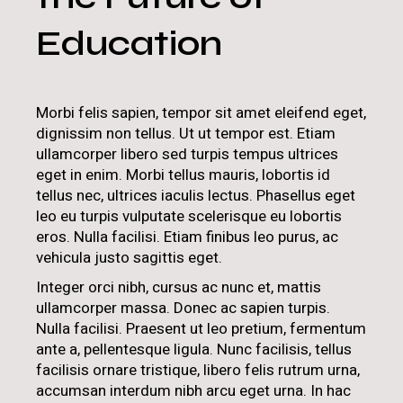
Education
Morbi felis sapien, tempor sit amet eleifend eget,
dignissim non tellus. Ut ut tempor est. Etiam
ullamcorper libero sed turpis tempus ultrices
eget in enim. Morbi tellus mauris, lobortis id
tellus nec, ultrices iaculis lectus. Phasellus eget
leo eu turpis vulputate scelerisque eu lobortis
eros. Nulla facilisi. Etiam finibus leo purus, ac
vehicula justo sagittis eget.
Integer orci nibh, cursus ac nunc et, mattis
ullamcorper massa. Donec ac sapien turpis.
Nulla facilisi. Praesent ut leo pretium, fermentum
ante a, pellentesque ligula. Nunc facilisis, tellus
facilisis ornare tristique, libero felis rutrum urna,
accumsan interdum nibh arcu eget urna. In hac