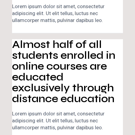
Lorem ipsum dolor sit amet, consectetur
adipiscing elit. Ut elit tellus, luctus nec
ullamcorper mattis, pulvinar dapibus leo.
Almost half of all
students enrolled in
online courses are
educated
exclusively through
distance education
Lorem ipsum dolor sit amet, consectetur
adipiscing elit. Ut elit tellus, luctus nec
ullamcorper mattis, pulvinar dapibus leo.