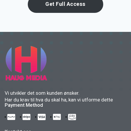
Get Full Access
Vi utvikler det som kunden ønsker.
Har du krav til hva du skal ha, kan vi utforme dette
Payment Method