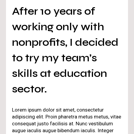
After 10 years of
working only with
nonprofits, I decided
to try my team’s
skills at education
sector.
Lorem ipsum dolor sit amet, consectetur
adipiscing elit. Proin pharetra metus metus, vitae
consequat justo facilisis at. Nunc vestibulum
augue iaculis augue bibendum iaculis. Integer