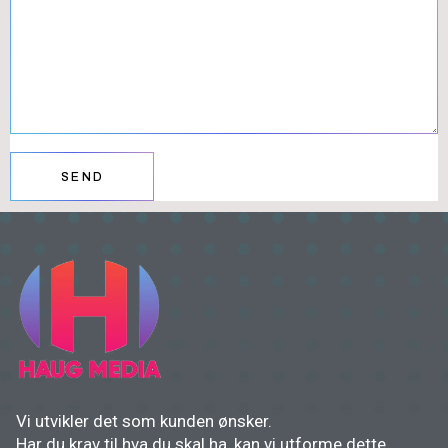
SEND
Vi utvikler det som kunden ønsker.
Har du krav til hva du skal ha, kan vi utforme dette