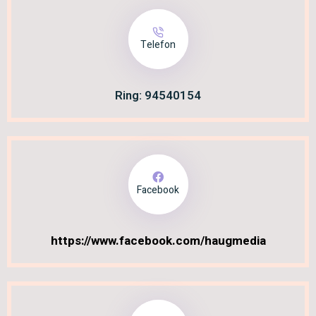
Telefon
Ring: 94540154
Facebook
https://www.facebook.com/haugmedia