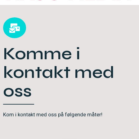
Komme i
kontakt med
oss
Kom i kontakt med oss på følgende måter!