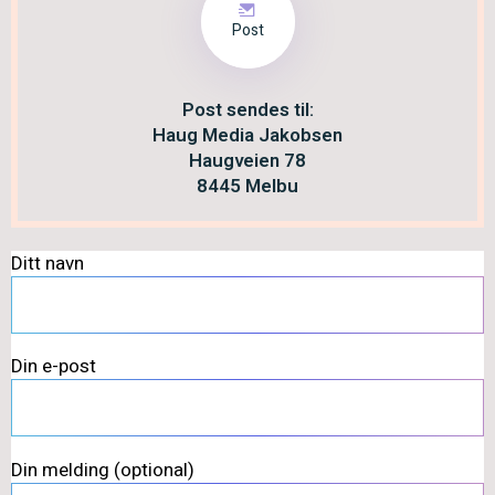
Post
Post sendes til:
Haug Media Jakobsen
Haugveien 78
8445 Melbu
Ditt navn
Din e-post
Din melding (optional)