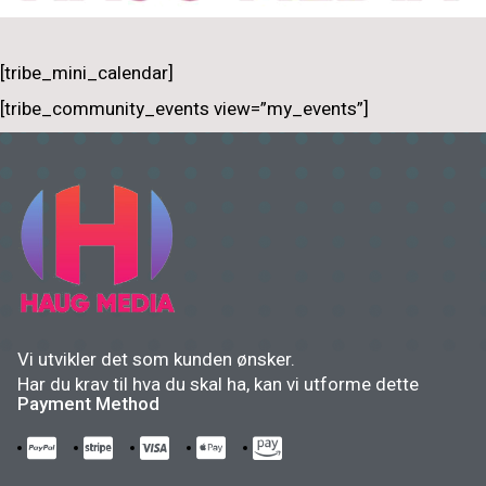
[tribe_mini_calendar]
[tribe_community_events view=”my_events”]
Vi utvikler det som kunden ønsker.
Har du krav til hva du skal ha, kan vi utforme dette
Payment Method