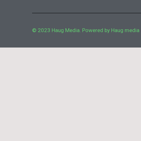
© 2023 Haug Media. Powered by Haug media