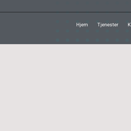
Hjem
Tjenester
K