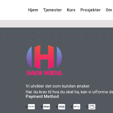
Hjem
Tjenester
Kurs
Prosjekter
Om 
Vi utvikler det som kunden ønsker.
Har du krav til hva du skal ha, kan vi utforme d
Payment Method